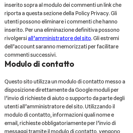
inserito sopra al modulo dei commenti un link che
riporta a questa sezione della Policy Privacy. Gli
utenti possono eliminare i commenti che hanno
inserito. Per una eliminazione definitiva possono
rivolgersi
all’amministratore
del sito
. Gli estremi
dell’account saranno memorizzati per facilitare
commenti successivi.
Modulo di contatto
Questo sito utilizza un modulo di contatto messo a
disposizione direttamente da Google moduli per
l’invio di richieste di aiuto o supporto da parte degli
utenti all’amministratore del sito. Utilizzando il
modulo di contatto, informazioni quali nome e
email, richieste obbligatoriamente per l’invio di
messaggi tramite il modulo di contatto, vengono