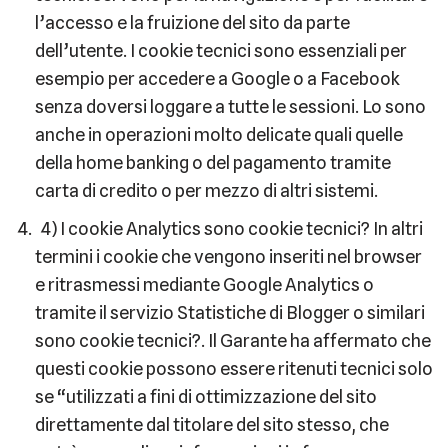
l’accesso e la fruizione del sito da parte
dell’utente. I cookie tecnici sono essenziali per
esempio per accedere a Google o a Facebook
senza doversi loggare a tutte le sessioni. Lo sono
anche in operazioni molto delicate quali quelle
della home banking o del pagamento tramite
carta di credito o per mezzo di altri sistemi.
4) I cookie Analytics sono cookie tecnici? In altri
termini i cookie che vengono inseriti nel browser
e ritrasmessi mediante Google Analytics o
tramite il servizio Statistiche di Blogger o similari
sono cookie tecnici?. Il Garante ha affermato che
questi cookie possono essere ritenuti tecnici solo
se “utilizzati a fini di ottimizzazione del sito
direttamente dal titolare del sito stesso, che