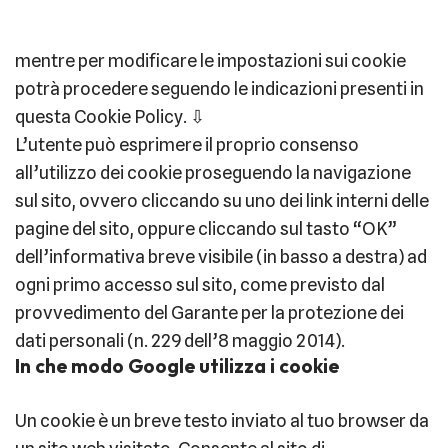
mentre per modificare le impostazioni sui cookie
potrà procedere seguendo le indicazioni presenti in
questa Cookie Policy. ⇩
L’utente può esprimere il proprio consenso
all’utilizzo dei cookie proseguendo la navigazione
sul sito, ovvero cliccando su uno dei link interni delle
pagine del sito, oppure cliccando sul tasto “OK”
dell’informativa breve visibile (in basso a destra) ad
ogni primo accesso sul sito, come previsto dal
provvedimento del Garante per la protezione dei
dati personali (n. 229 dell’8 maggio 2014).
In che modo Google utilizza i cookie
Un cookie è un breve testo inviato al tuo browser da