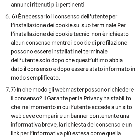
annunci ritenuti più pertinenti.
6) È necessario il consenso dell’utente per
l’installazione dei cookie sul suo terminale Per
l’installazione dei cookie tecnici non è richiesto
alcun consenso mentre i cookie di profilazione
possono essere installati nel terminale
dell’utente solo dopo che quest’ultimo abbia
dato il consenso e dopo essere stato informato in
modo semplificato.
7) In che modo gli webmaster possono richiedere
il consenso? Il Garante per la Privacy ha stabilito
che nel momento in cui l’utente accede a un sito
web deve comparire un banner contenente una
informativa breve, la richiesta del consenso e un
link per l’informativa più estesa come quella