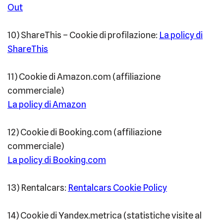
Out
10) ShareThis – Cookie di profilazione:
La policy di
ShareThis
11) Cookie di Amazon.com (affiliazione
commerciale)
La policy di Amazon
12) Cookie di Booking.com (affiliazione
commerciale)
La policy di Booking.com
13) Rentalcars:
Rentalcars Cookie Policy
14) Cookie di Yandex.metrica (statistiche visite al