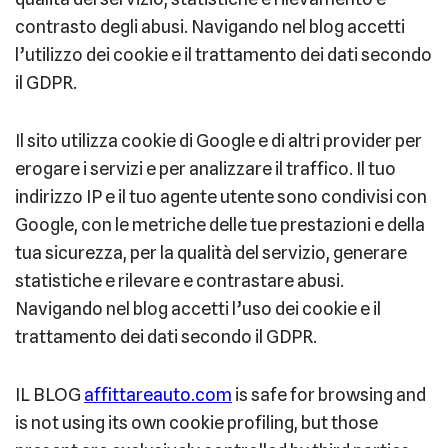
contrasto degli abusi. Navigando nel blog accetti
l’utilizzo dei cookie e il trattamento dei dati secondo
il GDPR.
Il sito utilizza cookie di Google e di altri provider per
erogare i servizi e per analizzare il traffico. Il tuo
indirizzo IP e il tuo agente utente sono condivisi con
Google, con le metriche delle tue prestazioni e della
tua sicurezza, per la qualità del servizio, generare
statistiche e rilevare e contrastare abusi.
Navigando nel blog accetti l’uso dei cookie e il
trattamento dei dati secondo il GDPR.
IL BLOG
affittareauto.com
is safe for browsing and
is not using its own cookie profiling, but those