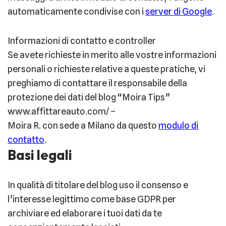
automaticamente condivise con i
server di Google
.
Informazioni di contatto e controller
Se avete richieste in merito alle vostre informazioni
personali o richieste relative a queste pratiche, vi
preghiamo di contattare il responsabile della
protezione dei dati del blog “Moira Tips”
www.affittareauto.com/ –
Moira R. con sede a Milano da questo
modulo di
contatto
.
Basi legali
In qualità di titolare del blog uso il consenso e
l’interesse legittimo come base GDPR per
archiviare ed elaborare i tuoi dati da te