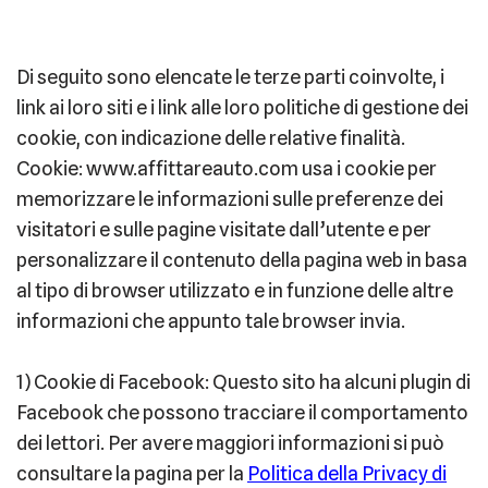
Di seguito sono elencate le terze parti coinvolte, i
link ai loro siti e i link alle loro politiche di gestione dei
cookie, con indicazione delle relative finalità.
Cookie: www.affittareauto.com usa i cookie per
memorizzare le informazioni sulle preferenze dei
visitatori e sulle pagine visitate dall’utente e per
personalizzare il contenuto della pagina web in basa
al tipo di browser utilizzato e in funzione delle altre
informazioni che appunto tale browser invia.
1) Cookie di Facebook: Questo sito ha alcuni plugin di
Facebook che possono tracciare il comportamento
dei lettori. Per avere maggiori informazioni si può
consultare la pagina per la
Politica della Privacy di