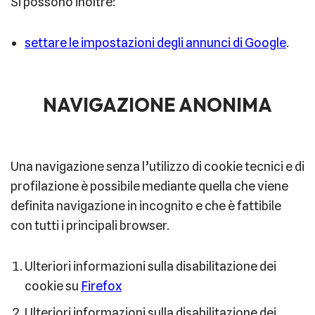
Si possono inoltre:
settare le impostazioni degli annunci di Google
.
NAVIGAZIONE ANONIMA
Una navigazione senza l’utilizzo di cookie tecnici e di
profilazione è possibile mediante quella che viene
definita navigazione in incognito e che è fattibile
con tutti i principali browser.
Ulteriori informazioni sulla disabilitazione dei
cookie su
Firefox
Ulteriori informazioni sulla disabilitazione dei