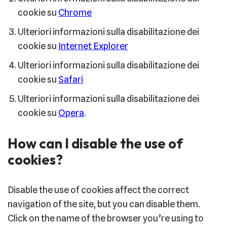
cookie su
Chrome
Ulteriori informazioni sulla disabilitazione dei
cookie su
Internet Explorer
Ulteriori informazioni sulla disabilitazione dei
cookie su
Safari
Ulteriori informazioni sulla disabilitazione dei
cookie su
Opera
.
How can I disable the use of
cookies?
Disable the use of cookies affect the correct
navigation of the site, but you can disable them.
Click on the name of the browser you’re using to