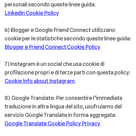
personali secondo queste linee guida:
Linkedin Cookie Policy
6) Blogger e Google Friend Connect utilizzano
cookie per le statistiche secondo queste linee guida:
Blogger e Friend Connect Cookie Policy
7) Instagram è un social che usa cookie di
profilazione propri e di terze parti con questa policy:
Cookie Info about Instagram
.
8) Google Translate: Per consentire l’immediata
traduzione in altra lingua del sito, usufruiamo del
servizio Google Translate in forma aggregata:
Google Translate Cookie Policy Privacy
.