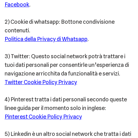
Facebook
.
2) Cookie di whatsapp: Bottone condivisione
contenuti.
Politica della Privacy di Whatsapp
.
3) Twitter: Questo social network potrà trattare i
tuoi dati personali per consentirle un’esperienza di
navigazione arricchita da funzionalità e servizi.
Twitter Cookie Policy Privacy
4) Pinterest tratta i dati personali secondo queste
linee guida per il momento solo in inglese:
Pinterest Cookie Policy Privacy
5) Linkedin è un altro social network che tratta i dati