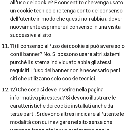
all’uso dei cookie? È consentito che venga usato
un cookie tecnico che tenga conto del consenso
dell’utente in modo che questi non abbia a dover
nuovamente esprimere il consenso in una visita
successiva al sito.
11) Il consenso all’uso dei cookie si può avere solo
con il banner? No. Si possono usare altri sistemi
purché il sistema individuato abbia gli stessi
requisiti. L’uso del banner non è necessario per i
siti che utilizzano solo cookie tecnici.
12) Che cosa si deve inserire nella pagina
informativa più estesa? Si devono illustrare le
caratteristiche dei cookie installati anche da
terze parti. Si devono altresì indicare all’utente le
modalità con cui navigare nel sito senza che