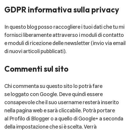
GDPR informativa sulla privacy
In questo blog posso raccogliere i tuoi dati che tu mi
fornisci liberamente attraverso i moduli di contatto
e moduli di ricezione delle newsletter (invio via email
di nuovi articoli pubblicati).
Commenti sul sito
Chi commenta su questo sito lo potrà fare
se loggato con Google. Deve quindi essere
consapevole che il suo username resterà inserito
nella pagina web e sarà cliccabile. Potrà portare
al Profilo di Blogger o a quello di Google+ a seconda
della impostazione che si è scelta. Verrà