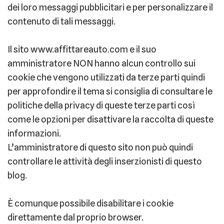
dei loro messaggi pubblicitari e per personalizzare il
contenuto di tali messaggi.
Il sito www.affittareauto.com e il suo
amministratore NON hanno alcun controllo sui
cookie che vengono utilizzati da terze parti quindi
per approfondire il tema si consiglia di consultare le
politiche della privacy di queste terze parti così
come le opzioni per disattivare la raccolta di queste
informazioni.
L’amministratore di questo sito non può quindi
controllare le attività degli inserzionisti di questo
blog.
È comunque possibile disabilitare i cookie
direttamente dal proprio browser.