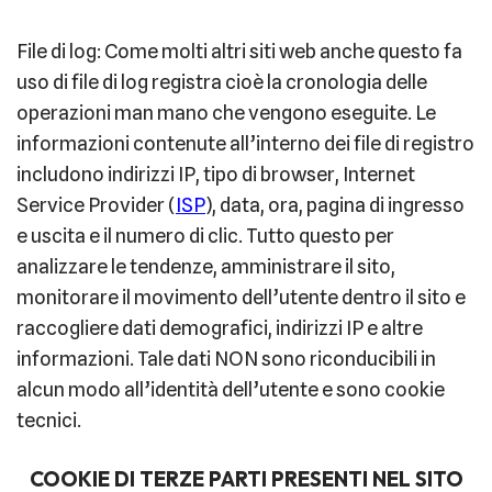
File di log: Come molti altri siti web anche questo fa
uso di file di log registra cioè la cronologia delle
operazioni man mano che vengono eseguite. Le
informazioni contenute all’interno dei file di registro
includono indirizzi IP, tipo di browser, Internet
Service Provider (
ISP
), data, ora, pagina di ingresso
e uscita e il numero di clic. Tutto questo per
analizzare le tendenze, amministrare il sito,
monitorare il movimento dell’utente dentro il sito e
raccogliere dati demografici, indirizzi IP e altre
informazioni. Tale dati NON sono riconducibili in
alcun modo all’identità dell’utente e sono cookie
tecnici.
COOKIE DI TERZE PARTI PRESENTI NEL SITO