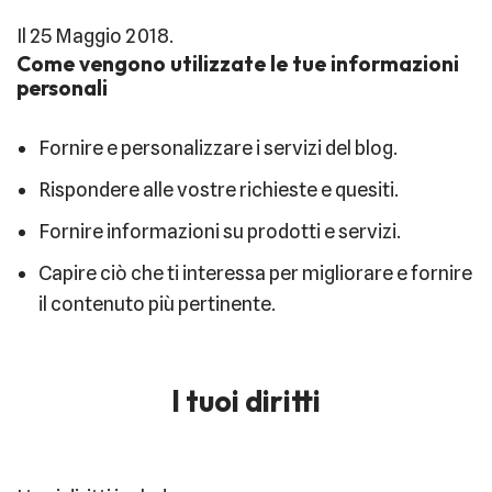
Il 25 Maggio 2018.
Come vengono utilizzate le tue informazioni
personali
Fornire e personalizzare i servizi del blog.
Rispondere alle vostre richieste e quesiti.
Fornire informazioni su prodotti e servizi.
Capire ciò che ti interessa per migliorare e fornire
il contenuto più pertinente.
I tuoi diritti