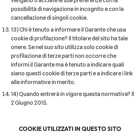
vengano tracciate le sue preferenze con la
possibilità di navigazione in incognito e con la
cancellazione di singoli cookie.
13) Chi è tenuto a informare il Garante che usa
cookie di profilazione? Il titolare del sito ha tale
onere. Se nel suo sito utilizza solo cookie di
profilazione di terze parti non occorre che
informi il Garante ma è tenuto a indicare quali
siano questi cookie di terze parti e a indicare i link
alle informative in merito.
14) Quando entrerà in vigore questa normativa? Il
2 Giugno 2015.
COOKIE UTILIZZATI IN QUESTO SITO