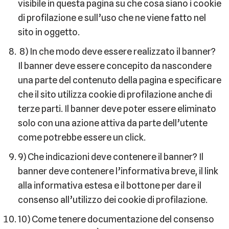
visibile in questa pagina su che cosa siano i cookie
di profilazione e sull’uso che ne viene fatto nel
sito in oggetto.
8) In che modo deve essere realizzato il banner?
Il banner deve essere concepito da nascondere
una parte del contenuto della pagina e specificare
che il sito utilizza cookie di profilazione anche di
terze parti. Il banner deve poter essere eliminato
solo con una azione attiva da parte dell’utente
come potrebbe essere un click.
9) Che indicazioni deve contenere il banner? Il
banner deve contenere l’informativa breve, il link
alla informativa estesa e il bottone per dare il
consenso all’utilizzo dei cookie di profilazione.
10) Come tenere documentazione del consenso