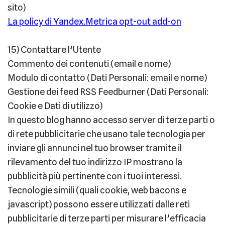
sito)
La policy di Yandex.Metrica opt-out add-on
15) Contattare l’Utente
Commento dei contenuti (email e nome)
Modulo di contatto (Dati Personali: email e nome)
Gestione dei feed RSS Feedburner (Dati Personali:
Cookie e Dati di utilizzo)
In questo blog hanno accesso server di terze parti o
di rete pubblicitarie che usano tale tecnologia per
inviare gli annunci nel tuo browser tramite il
rilevamento del tuo indirizzo IP mostrano la
pubblicità più pertinente con i tuoi interessi.
Tecnologie simili (quali cookie, web bacons e
javascript) possono essere utilizzati dalle reti
pubblicitarie di terze parti per misurare l’efficacia