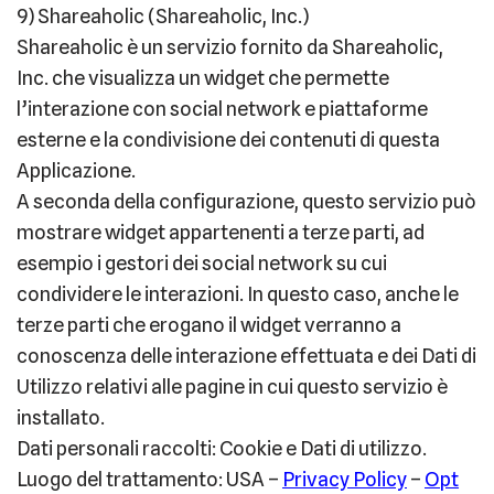
9) Shareaholic (Shareaholic, Inc.)
Shareaholic è un servizio fornito da Shareaholic,
Inc. che visualizza un widget che permette
l’interazione con social network e piattaforme
esterne e la condivisione dei contenuti di questa
Applicazione.
A seconda della configurazione, questo servizio può
mostrare widget appartenenti a terze parti, ad
esempio i gestori dei social network su cui
condividere le interazioni. In questo caso, anche le
terze parti che erogano il widget verranno a
conoscenza delle interazione effettuata e dei Dati di
Utilizzo relativi alle pagine in cui questo servizio è
installato.
Dati personali raccolti: Cookie e Dati di utilizzo.
Luogo del trattamento: USA –
Privacy Policy
–
Opt