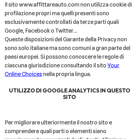
Il sito www.affittareauto.com non utilizza cookie di
profilazione propri ma quelli presenti sono
esclusivamente controllati da terze parti quali
Google, Facebook o Twitter…
Queste disposizioni del Garante della Privacy non
sono solo italiane ma sono comuni a gran parte del
paesi europei. Si possono conoscere le regole di
ciascuna giurisdizione consultando il sito
Your
Online Choices
nella propria lingua.
UTILIZZO DI GOOGLE ANALYTICS IN QUESTO
SITO
Per migliorare ulteriormente il nostro sito e
comprendere quali parti o elementi siano