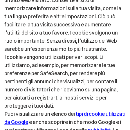
un sito web visitato. Consente al sito di
memorizzare informazioni sulla tua visita, come la
tua lingua preferita e altre impostazioni. Ciò può
facilitare la tua visita successiva e aumentare
l’utilità del sito a tuo favore. I cookie svolgono un
ruolo importante. Senza di essi, l’utilizzo del Web
sarebbe un’esperienza molto più frustrante.
I cookie vengono utilizzati per vari scopi. Li
utilizziamo, ad esempio, per memorizzare le tue
preferenze per SafeSearch, per rendere più
pertinenti gli annunci che visualizzi, per contare il
numero di visitatori che riceviamo su una pagina,
per aiutarti a registrarti ai nostri servizi e per
proteggere i tuoi dati.
Puoi visualizzare un elenco dei
tipi di cookie utilizzati
da Google
e anche scoprire in che modo Google e i