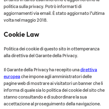
politica sulla privacy. Potrò informarti di
aggiornamenti via email. È stato aggiornato l’ultima
volta nel maggio 2018.
Cookie Law
Politica dei cookie di questo sito in ottemperanza
alla direttiva del Garante della Privacy.
Il Garante della Privacy ha recepito una
direttiva
europea
che impone agli amministratori delle
pagine web di mostrare ai visitatori un banner che li
informa di quale sia lo politica dei cookie del sito che
stanno consultando e di subordinare la sua
accettazione al proseguimento della navigazione.