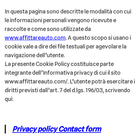
In questa pagina sono descritte le modalità con cui
le informazioni personali vengono ricevute e
raccolte e come sono utilizzate da
www.affittareauto.com
. A questo scopo si usano i
cookie vale a dire dei file testuali per agevolare la
navigazione dell’utente.
La presente Cookie Policy costituisce parte
integrante dell’Informativa privacy di cui il sito
www.affittareauto.com/. L’utente potrà esercitare i
diritti previsti dall’art. 7 del d.lgs. 196/03, scrivendo
qui:
Privacy policy Contact form