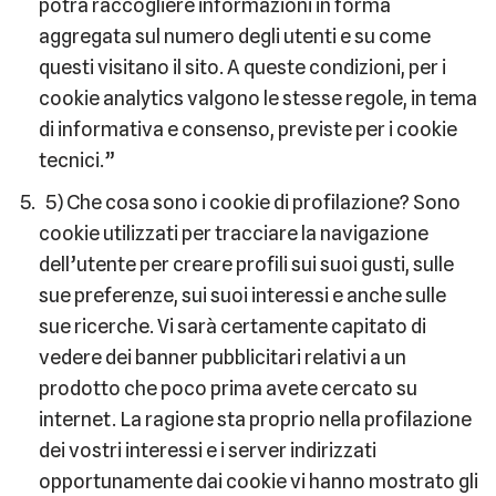
potrà raccogliere informazioni in forma
aggregata sul numero degli utenti e su come
questi visitano il sito. A queste condizioni, per i
cookie analytics valgono le stesse regole, in tema
di informativa e consenso, previste per i cookie
tecnici.”
5) Che cosa sono i cookie di profilazione? Sono
cookie utilizzati per tracciare la navigazione
dell’utente per creare profili sui suoi gusti, sulle
sue preferenze, sui suoi interessi e anche sulle
sue ricerche. Vi sarà certamente capitato di
vedere dei banner pubblicitari relativi a un
prodotto che poco prima avete cercato su
internet. La ragione sta proprio nella profilazione
dei vostri interessi e i server indirizzati
opportunamente dai cookie vi hanno mostrato gli