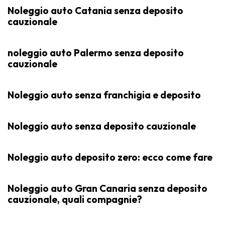
Noleggio auto Catania senza deposito
cauzionale
noleggio auto Palermo senza deposito
cauzionale
Noleggio auto senza franchigia e deposito
Noleggio auto senza deposito cauzionale
Noleggio auto deposito zero: ecco come fare
Noleggio auto Gran Canaria senza deposito
cauzionale, quali compagnie?