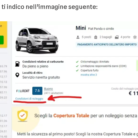
 ti indico nell’immagine seguente: