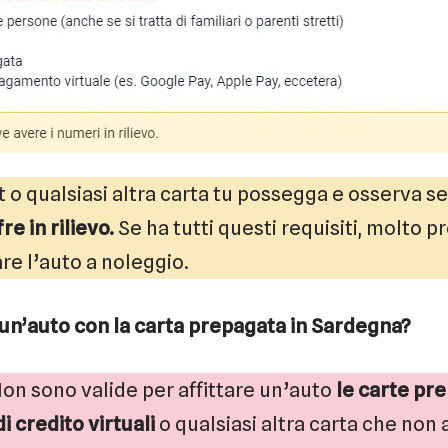
 o qualsiasi altra carta tu possegga e osserva se 
fre in rilievo.
Se ha tutti questi requisiti, molto 
re l’auto a noleggio.
un’auto con la carta prepagata in Sardegna?
n sono valide per affittare un’auto
le carte pr
di credito virtuali
o qualsiasi altra carta che non 