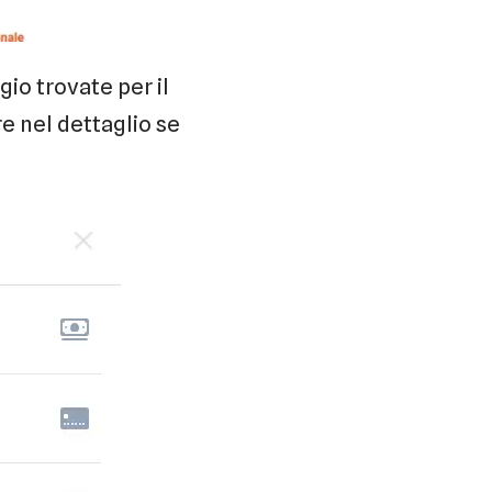
gio trovate per il
e nel dettaglio se