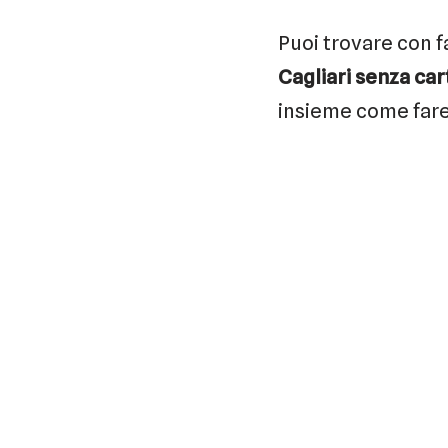
Puoi trovare con f
Cagliari senza cart
insieme come fare