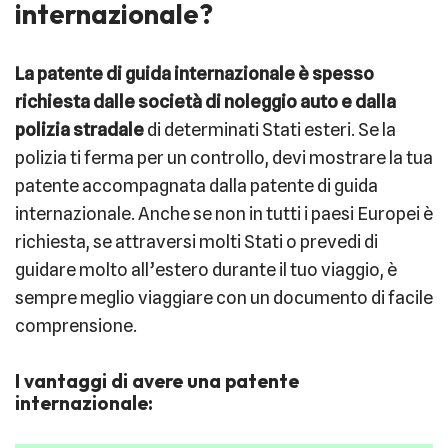
internazionale?
La patente di guida internazionale è spesso
richiesta dalle società di noleggio auto e dalla
polizia stradale
di determinati Stati esteri. Se la
polizia ti ferma per un controllo, devi mostrare la tua
patente accompagnata dalla patente di guida
internazionale. Anche se non in tutti i paesi Europei è
richiesta, se attraversi molti Stati o prevedi di
guidare molto all’estero durante il tuo viaggio, è
sempre meglio viaggiare con un documento di facile
comprensione.
I vantaggi di avere una patente
internazionale: