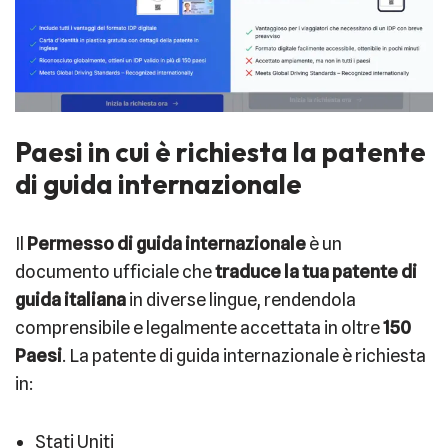
Paesi in cui è richiesta la patente
di guida internazionale
Il
Permesso di guida internazionale
è un
documento ufficiale che
traduce la tua patente di
guida italiana
in diverse lingue, rendendola
comprensibile e legalmente accettata in oltre
150
Paesi
. La patente di guida internazionale è richiesta
in:
Stati Uniti