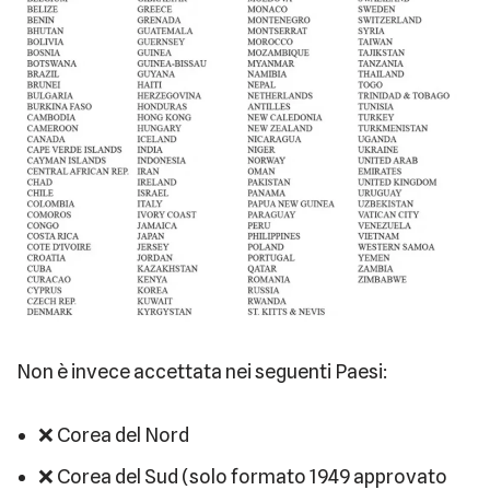
Non è invece accettata nei seguenti Paesi:
❌ Corea del Nord
❌ Corea del Sud (solo formato 1949 approvato