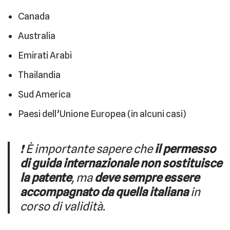
Canada
Australia
Emirati Arabi
Thailandia
Sud America
Paesi dell’Unione Europea (in alcuni casi)
❗ È importante sapere che
il permesso
di guida internazionale non sostituisce
la patente
, ma
deve sempre essere
accompagnato da quella italiana
in
corso di validità.