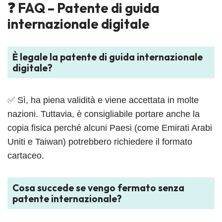
❓ FAQ – Patente di guida
internazionale digitale
È legale la patente di guida internazionale
digitale?
✅ Sì, ha piena validità e viene accettata in molte
nazioni. Tuttavia, è consigliabile portare anche la
copia fisica perché alcuni Paesi (come Emirati Arabi
Uniti e Taiwan) potrebbero richiedere il formato
cartaceo.
Cosa succede se vengo fermato senza
patente internazionale?