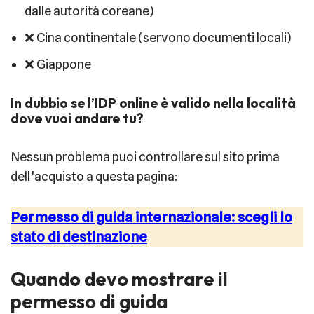
dalle autorità coreane)
❌ Cina continentale (servono documenti locali)
❌ Giappone
In dubbio se l’IDP online è valido nella località
dove vuoi andare tu?
Nessun problema puoi controllare sul sito prima
dell’acquisto a questa pagina:
Permesso di guida internazionale: scegli lo
stato di destinazione
Quando devo mostrare il
permesso di guida