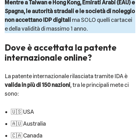
Mentre a Taiwan e Hong Kong, Emirati Arabi (EAU) e
Spagna, le autorità stradali e le società di noleggio
non accettano IDP digitali
ma SOLO quelli cartacei
e della validità di massimo 1 anno.
Dove è accettata la patente
internazionale online?
La patente internazionale rilasciata tramite IDA è
valida in più di 150 nazioni
, tra le principali mete ci
sono:
🇺🇸 USA
🇦🇺 Australia
🇨🇦 Canada