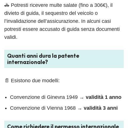
🚓 Potresti ricevere multe salate (fino a 306€), il
divieto di guida, il sequestro del veicolo o
l’invalidazione dell’assicurazione. In alcuni casi
potresti essere accusato di guida senza documenti
validi.
Quanti anni dura la patente
internazionale?
📄 Esistono due modelli:
Convenzione di Ginevra 1949 →
validità 1 anno
Convenzione di Vienna 1968 →
validità 3 anni
Come richiedere il permesso internazionale