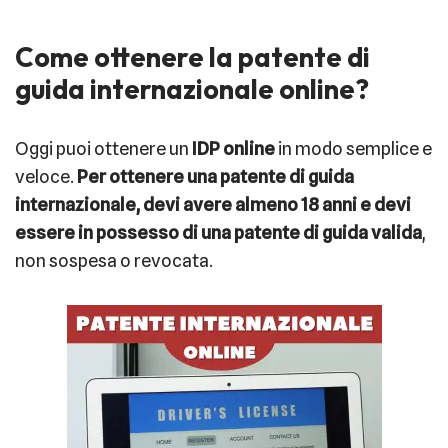
Come ottenere la patente di
guida internazionale online?
Oggi puoi ottenere un
IDP online
in modo semplice e
veloce.
Per ottenere una patente di guida
internazionale, devi avere almeno 18 anni e devi
essere in possesso di una patente di guida valida
,
non sospesa o revocata.