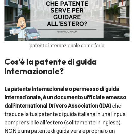
patente internazionale come farla
Cos’è la patente di guida
internazionale?
La patente internazionale o permesso di guida
internazionale, è un documento ufficiale emesso
dall’International Drivers Association (IDA)
che
traduce la tua patente di guida italiana in una lingua
comprensibile all’estero (solitamente in inglese).
NON è una patente di guida vera e propria o un