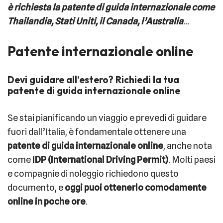
è richiesta la patente di guida internazionale come
Thailandia, Stati Uniti, il Canada, l’Australia
…
Patente internazionale online
Devi guidare all’estero? Richiedi la tua
patente di guida internazionale online
Se stai pianificando un viaggio e prevedi di guidare
fuori dall’Italia, è fondamentale ottenere una
patente di guida internazionale online
, anche nota
come
IDP (International Driving Permit)
. Molti paesi
e compagnie di noleggio richiedono questo
documento, e
oggi puoi ottenerlo comodamente
online in poche ore
.