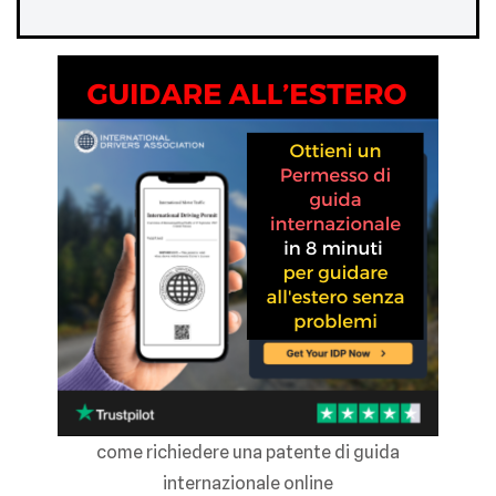
come richiedere una patente di guida
internazionale online