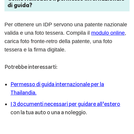
di guida?
Per ottenere un IDP servono una patente nazionale
valida e una foto tessera. Compila il
modulo online
,
carica foto fronte-retro della patente, una foto
tessera e la firma digitale.
Potrebbe interessarti:
Permesso di guida internazionale per la
Thailandia.
I 3 documenti necessari per guidare all’estero
con la tua auto o una a noleggio.