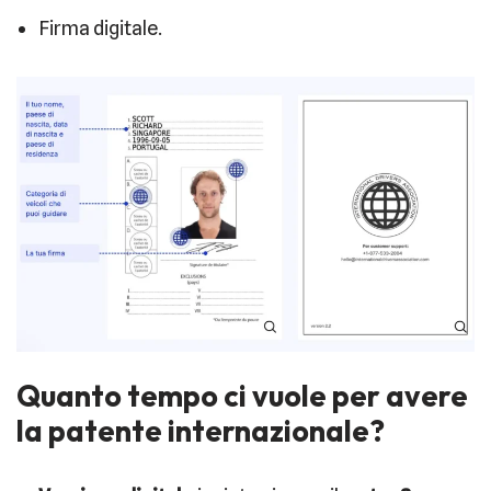
Firma digitale.
Quanto tempo ci vuole per avere
la patente internazionale?