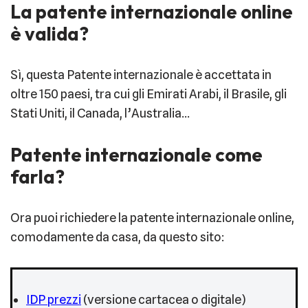
La patente internazionale online
è valida?
Sì, questa Patente internazionale è accettata in
oltre 150 paesi, tra cui gli Emirati Arabi, il Brasile, gli
Stati Uniti, il Canada, l’Australia…
Patente internazionale come
farla?
Ora puoi richiedere la patente internazionale online,
comodamente da casa, da questo sito:
IDP prezzi
(versione cartacea o digitale)