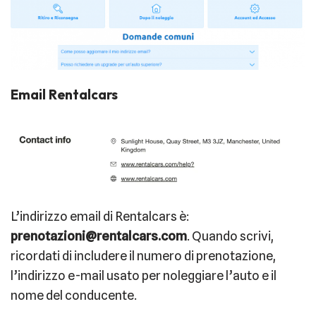
Email Rentalcars
L’indirizzo email di Rentalcars è:
prenotazioni@rentalcars.com
. Quando scrivi,
ricordati di includere il numero di prenotazione,
l’indirizzo e-mail usato per noleggiare l’auto e il
nome del conducente.