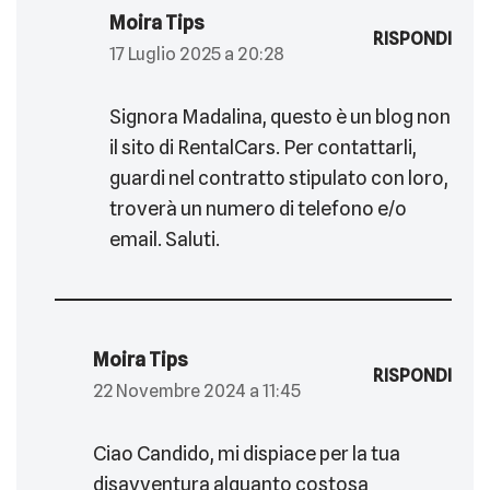
Moira Tips
RISPONDI
17 Luglio 2025 a 20:28
Signora Madalina, questo è un blog non
il sito di RentalCars. Per contattarli,
guardi nel contratto stipulato con loro,
troverà un numero di telefono e/o
email. Saluti.
Moira Tips
RISPONDI
22 Novembre 2024 a 11:45
Ciao Candido, mi dispiace per la tua
disavventura alquanto costosa