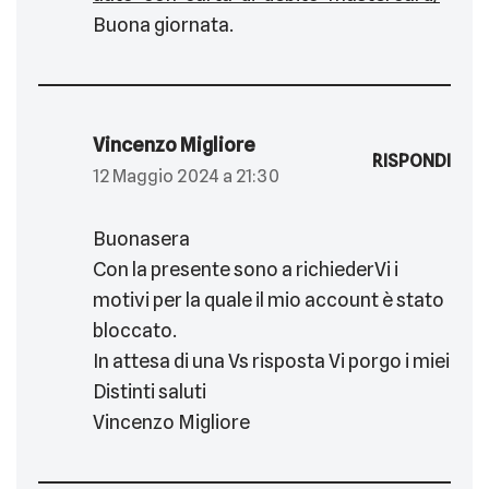
Buona giornata.
Vincenzo Migliore
RISPONDI
12 Maggio 2024 a 21:30
Buonasera
Con la presente sono a richiederVi i
motivi per la quale il mio account è stato
bloccato.
In attesa di una Vs risposta Vi porgo i miei
Distinti saluti
Vincenzo Migliore