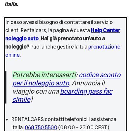
Italia.
In caso avessi bisogno di contattare il servizio
clienti Rentalcars, la pagina è questa
Help Center
noleggio auto
.
Hai già prenotato un’auto a
noleggio?
Puoi anche gestire la tua
prenotazione
online
.
Potrebbe interessarti
:
codice sconto
per il noleggio auto
. Annuncia il
viaggio con una
boarding pass fac
simile
]
RENTALCARS contatti telefonici | assistenza
Italia:
068 750 5500
(08:00 – 23:00 CEST)