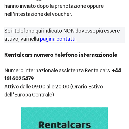
hanno inviato dopo la prenotazione oppure
nell’intestazione del voucher.
Se il telefono qui indicato NON dovesse più essere
attivo, vai nella
pagina contatti.
Rentalcars numero telefono internazionale
Numero internazionale assistenza Rentalcars:
+44
161 602 5479
Attivo dalle 09:00 alle 20:00 (Orario Estivo
dell’Europa Centrale)