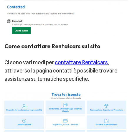
Come contattare Rentalcars sul sito
Ci sono vari modi per
contattare Rentalcars
,
attraverso la pagina contatti è possibile trovare
assistenza su tematiche specifiche.