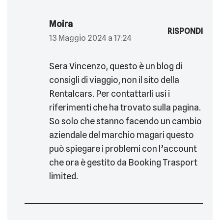
Moira
RISPONDI
13 Maggio 2024 a 17:24
Sera Vincenzo, questo è un blog di
consigli di viaggio, non il sito della
Rentalcars. Per contattarli usi i
riferimenti che ha trovato sulla pagina.
So solo che stanno facendo un cambio
aziendale del marchio magari questo
può spiegare i problemi con l’account
che ora è gestito da Booking Trasport
limited.