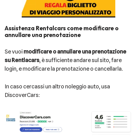
Assistenza Rentalcars come modificare o
annullare una prenotazione
Se vuoi
modificare o annullare una prenotazione
su Rentlacars
, è sufficiente andare sul sito, fare
login, e modificare la prenotazione o cancellarla.
In caso cercassi un altro noleggio auto, usa
DiscoverCars: