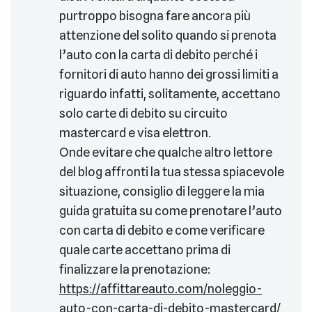
purtroppo bisogna fare ancora più
attenzione del solito quando si prenota
l’auto con la carta di debito perché i
fornitori di auto hanno dei grossi limiti a
riguardo infatti, solitamente, accettano
solo carte di debito su circuito
mastercard e visa elettron.
Onde evitare che qualche altro lettore
del blog affronti la tua stessa spiacevole
situazione, consiglio di leggere la mia
guida gratuita su come prenotare l’auto
con carta di debito e come verificare
quale carte accettano prima di
finalizzare la prenotazione:
https://affittareauto.com/noleggio-
auto-con-carta-di-debito-mastercard/