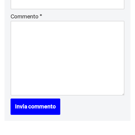
Commento
*