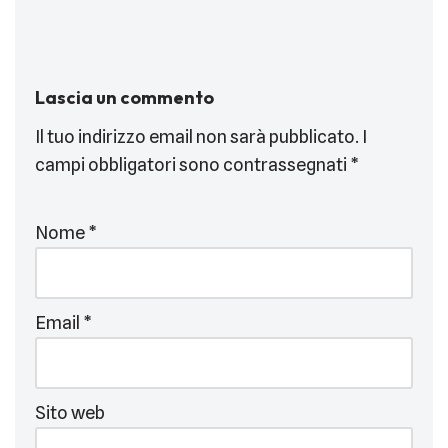
Lascia un commento
Il tuo indirizzo email non sarà pubblicato.
I
campi obbligatori sono contrassegnati
*
Nome
*
Email
*
Sito web