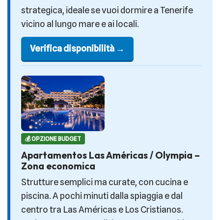
strategica, ideale se vuoi dormire a Tenerife
vicino al lungo mare e ai locali.
Verifica disponibilità →
💰 OPZIONE BUDGET
Apartamentos Las Américas / Olympia –
Zona economica
Strutture semplici ma curate, con cucina e
piscina. A pochi minuti dalla spiaggia e dal
centro tra Las Américas e Los Cristianos.