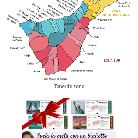
Tenerife zone