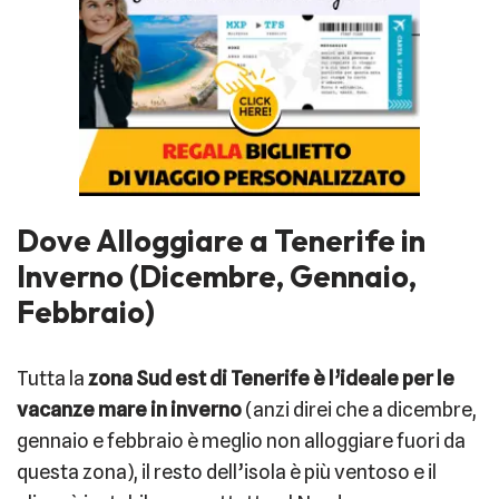
Dove Alloggiare a Tenerife in
Inverno (Dicembre, Gennaio,
Febbraio)
Tutta la
zona Sud est di Tenerife è l’ideale per le
vacanze mare in inverno
(anzi direi che a dicembre,
gennaio e febbraio è meglio non alloggiare fuori da
questa zona), il resto dell’isola è più ventoso e il