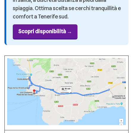
spiaggia. Ottima scelta se cerchi tranquillità e
comfort a Tenerife sud.
Scopri disponibilità →