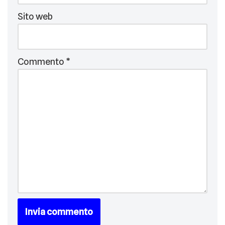
Sito web
Commento
*