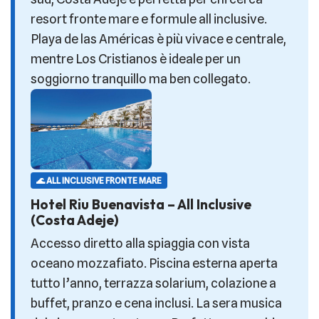
resort fronte mare e formule all inclusive.
Playa de las Américas è più vivace e centrale,
mentre Los Cristianos è ideale per un
soggiorno tranquillo ma ben collegato.
🌊 ALL INCLUSIVE FRONTE MARE
Hotel Riu Buenavista – All Inclusive
(Costa Adeje)
Accesso diretto alla spiaggia con vista
oceano mozzafiato. Piscina esterna aperta
tutto l’anno, terrazza solarium, colazione a
buffet, pranzo e cena inclusi. La sera musica