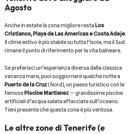
Agosto
Anche in estate la zona migliore resta
Los
Cristianos, Playa de Las Americas e Costa Adeje
.
Il clima estivo è più stabile su tutta l’isola, ma il Sud
rimane il punto di riferimento per la vita balneare.
Se preferisci un’esperienza diversa dalla classica
vacanza mare, puoi soggiornare qualche notte a
Puerto de la Cruz
(Nord), un paese turistico con le
famose
Piscine Martianez
— grandissime piscine
artificiali d’acqua salata affacciate sull’oceano.
Tieni presente che questa zona è più ventosa.
Le altre zone di Tenerife (e