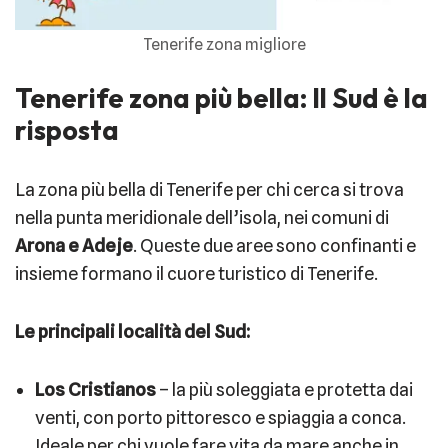
Tenerife zona migliore
Tenerife zona più bella: Il Sud è la
risposta
La zona più bella di Tenerife per chi cerca si trova
nella punta meridionale dell’isola, nei comuni di
Arona e Adeje
. Queste due aree sono confinanti e
insieme formano il cuore turistico di Tenerife.
Le principali località del Sud:
Los Cristianos
– la più soleggiata e protetta dai
venti, con porto pittoresco e spiaggia a conca.
Ideale per chi vuole fare vita da mare anche in