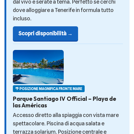
dal vivo e serate a tema. Perfetto se cerchi
dove alloggiare a Tenerife in formula tutto
incluso.
Scopri disponibilità →
🌴 POSIZIONE MAGNIFICA FRONTE MARE
Parque Santiago IV Official – Playa de
las Américas
Accesso diretto alla spiaggia con vista mare
spettacolare. Piscina di acqua salata e
terrazza solarium. Posizione centrale e