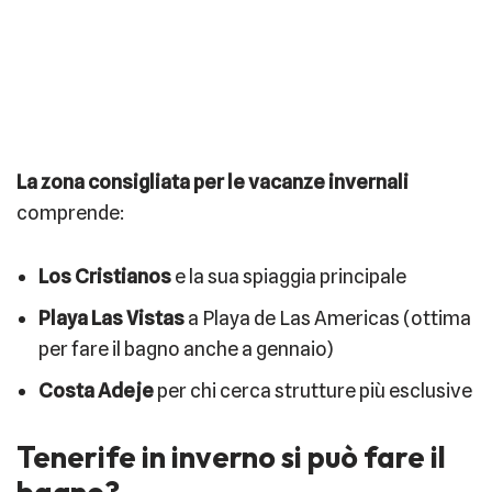
La zona consigliata per le vacanze invernali
comprende:
Los Cristianos
e la sua spiaggia principale
Playa Las Vistas
a Playa de Las Americas (ottima
per fare il bagno anche a gennaio)
Costa Adeje
per chi cerca strutture più esclusive
Tenerife in inverno si può fare il