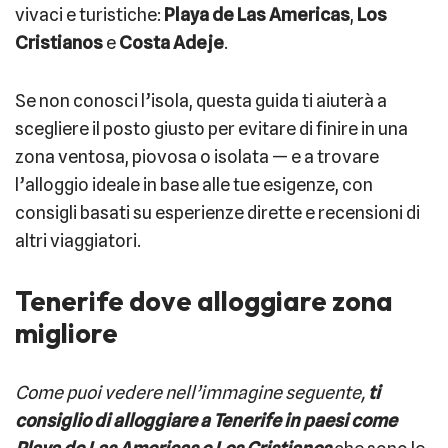
vivaci e turistiche:
Playa de Las Americas
,
Los
Cristianos
e
Costa Adeje
.
Se non conosci l’isola, questa guida ti aiuterà a
scegliere il posto giusto per evitare di finire in una
zona ventosa, piovosa o isolata — e a trovare
l’alloggio ideale in base alle tue esigenze, con
consigli basati su esperienze dirette e recensioni di
altri viaggiatori.
Tenerife dove alloggiare zona
migliore
Come puoi vedere nell’immagine seguente,
ti
consiglio di alloggiare a Tenerife in paesi come