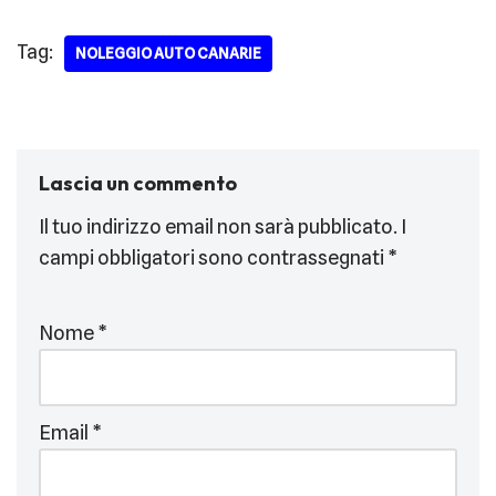
Tag:
NOLEGGIO AUTO CANARIE
Lascia un commento
Il tuo indirizzo email non sarà pubblicato.
I
campi obbligatori sono contrassegnati
*
Nome
*
Email
*