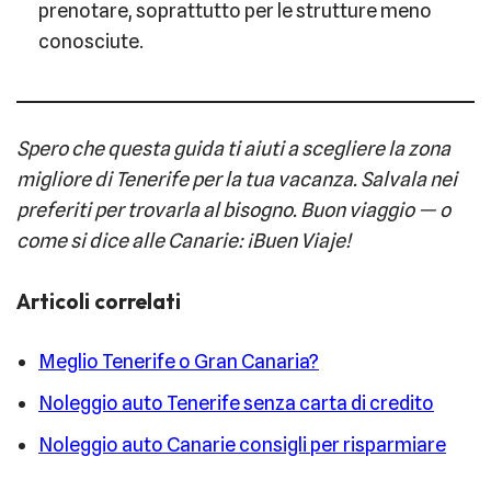
prenotare, soprattutto per le strutture meno
conosciute.
Spero che questa guida ti aiuti a scegliere la zona
migliore di Tenerife per la tua vacanza. Salvala nei
preferiti per trovarla al bisogno. Buon viaggio — o
come si dice alle Canarie: ¡Buen Viaje!
Articoli correlati
Meglio Tenerife o Gran Canaria?
Noleggio auto Tenerife senza carta di credito
Noleggio auto Canarie consigli per risparmiare