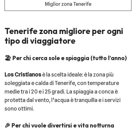
Miglior zona Tenerife
Tenerife zona migliore per ogni
tipo di viaggiatore
🏖️ Per chi cerca sole e spiaggia (tutto l’anno)
Los Cristianos
è la scelta ideale: è la zona più
soleggiata e calda di Tenerife, con temperature
medie tra i 20 e i 25 gradi. La spiaggia a conca è
protetta dal vento, l’acqua è tranquilla e i servizi
sono ottimi.
🎉 Per chi vuole divertirsi e vita notturna