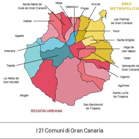
I 21 Comuni di Gran Canaria