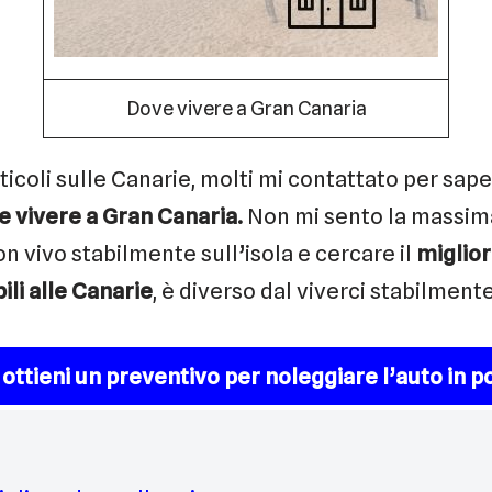
Dove vivere a Gran Canaria
ticoli sulle Canarie, molti mi contattato per sap
e vivere a Gran Canaria.
Non mi sento la massim
n vivo stabilmente sull’isola e cercare il
miglior
ili alle Canarie
, è diverso dal viverci stabilmente
e ottieni un preventivo per noleggiare l’auto in p