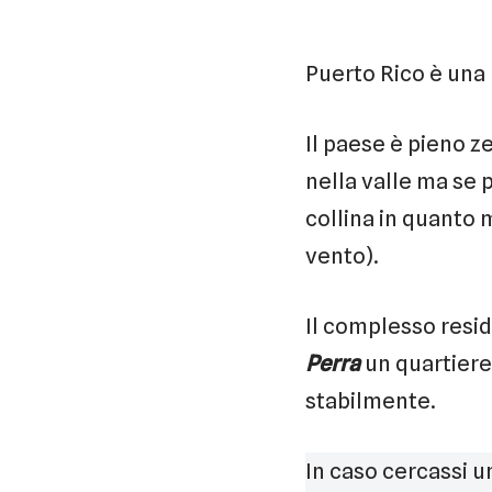
Puerto Rico è una 
Il paese è pieno ze
nella valle ma se p
collina in quanto
vento).
Il complesso resid
Perra
un quartiere 
stabilmente.
In caso cercassi 