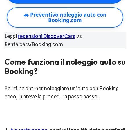
🚗 Preventivo noleggio auto con
Booking.com
Leggi
recensioni DiscoverCars
vs
Rentalcars/Booking.com
Come funziona il noleggio auto su
Booking?
Se infine opti per noleggiare un’auto con Booking
ecco, in breve la procedura passo passo: