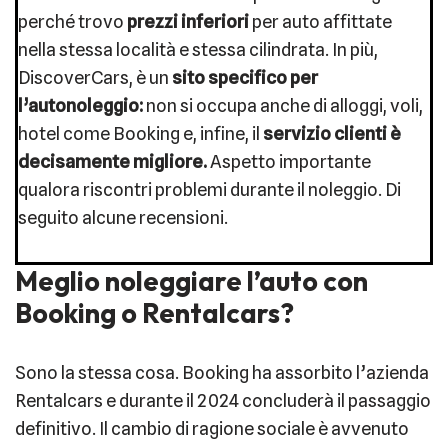
perché trovo
prezzi inferiori
per auto affittate
nella stessa località e stessa cilindrata. In più,
DiscoverCars, è un
sito specifico per
l’autonoleggio:
non si occupa anche di alloggi, voli,
hotel come Booking e, infine, il
servizio clienti è
decisamente migliore.
Aspetto importante
qualora riscontri problemi durante il noleggio. Di
seguito alcune recensioni.
Meglio noleggiare l’auto con
Booking o Rentalcars?
Sono la stessa cosa. Booking ha assorbito l’azienda
Rentalcars e durante il 2024 concluderà il passaggio
definitivo. Il cambio di ragione sociale è avvenuto