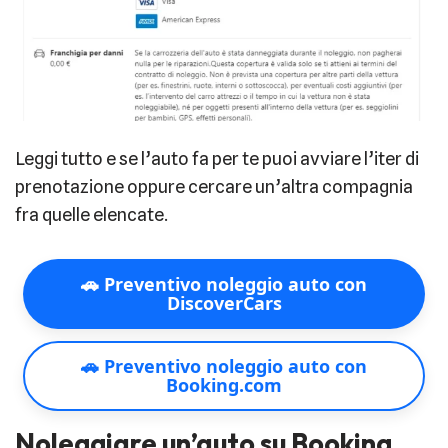
Leggi tutto e se l’auto fa per te puoi avviare l’iter di
prenotazione oppure cercare un’altra compagnia
fra quelle elencate.
🚗 Preventivo noleggio auto con
DiscoverCars
🚗 Preventivo noleggio auto con
Booking.com
Noleggiare un’auto su Booking