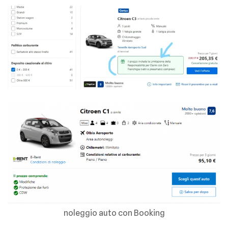
noleggio auto con Booking