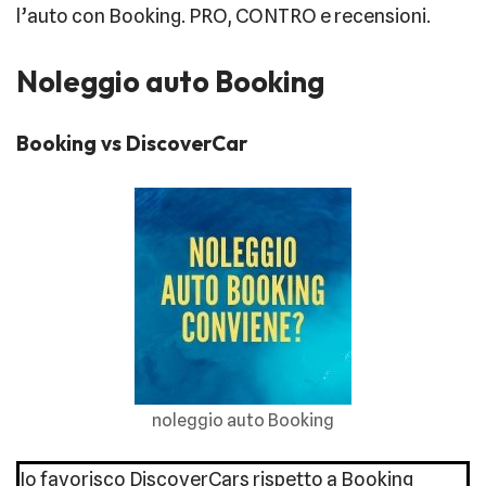
l’auto con Booking. PRO, CONTRO e recensioni.
Noleggio auto Booking
Booking vs DiscoverCar
noleggio auto Booking
Io favorisco DiscoverCars rispetto a Booking