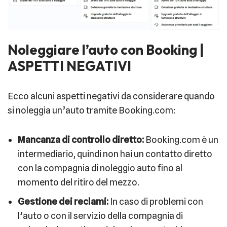
Noleggiare l’auto con Booking |
ASPETTI NEGATIVI
Ecco alcuni aspetti negativi da considerare quando
si noleggia un’auto tramite Booking.com:
Mancanza di controllo diretto:
Booking.com è un
intermediario, quindi non hai un contatto diretto
con la compagnia di noleggio auto fino al
momento del ritiro del mezzo.
Gestione dei reclami:
In caso di problemi con
l’auto o con il servizio della compagnia di