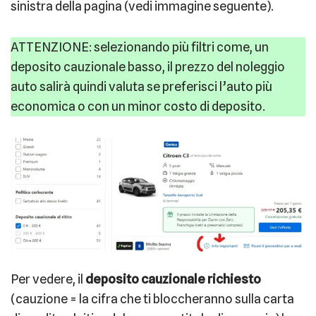
sinistra della pagina (vedi immagine seguente).
ATTENZIONE: selezionando più filtri come, un
deposito cauzionale basso, il prezzo del noleggio
auto salirà quindi valuta se preferisci l’auto più
economica o con un minor costo di deposito.
Per vedere, il
deposito cauzionale richiesto
(cauzione = la cifra che ti bloccheranno sulla carta