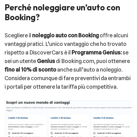
Perché noleggiare un’auto con
Booking?
Scegliere il
noleggio auto con Booking
offre alcuni
vantaggi pratici. L’unico vantaggio che ho trovato
rispetto a DiscoverCars è il
Programma Genius:
se
sei un utente
Genius
di Booking.com, puoi ottenere
fino al 10% di sconto
anche sull’auto a noleggio.
Considera comunque di fare preventivi da entrambi
i portali per ottenere la tariffa più competitiva.