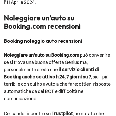
l’11 Aprile 2024.
Noleggiare un’auto su
Booking.com recensioni
Booking noleggio auto recensioni
Noleggiare un’auto su Booking.com
può convenire
se si trova una buona offerta Genius ma,
personalmente credo che
il servizio clienti di
Booking anche se attivo h 24, 7 giorni su 7
, sia il più
terribile con cui ho avuto a che fare: ottieni risposte
automatiche da dei BOT e difficoltà nel
comunicazione.
Cercando riscontro su
Trustpilot
, ho notato che