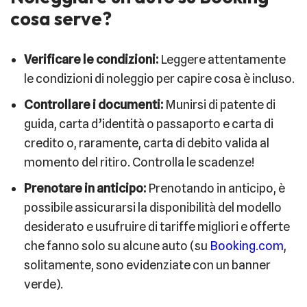
cosa serve?
Verificare le condizioni:
Leggere attentamente
le condizioni di noleggio per capire cosa è incluso.
Controllare i documenti:
Munirsi di patente di
guida, carta d’identità o passaporto e carta di
credito o, raramente, carta di debito valida al
momento del ritiro. Controlla le scadenze!
Prenotare in anticipo:
Prenotando in anticipo, è
possibile assicurarsi la disponibilità del modello
desiderato e usufruire di tariffe migliori e offerte
che fanno solo su alcune auto (su
Booking.com
,
solitamente, sono evidenziate con un banner
verde).