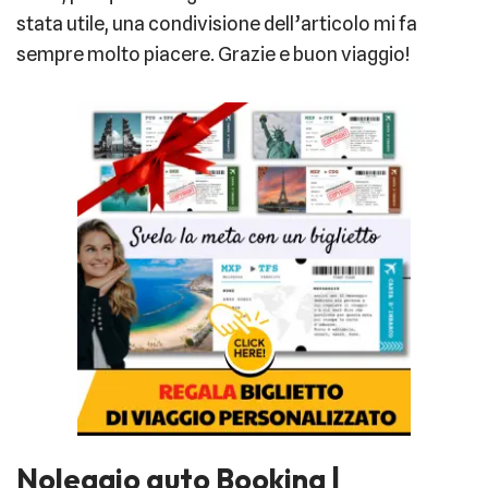
stata utile, una condivisione dell’articolo mi fa
sempre molto piacere. Grazie e buon viaggio!
Noleggio auto Booking |