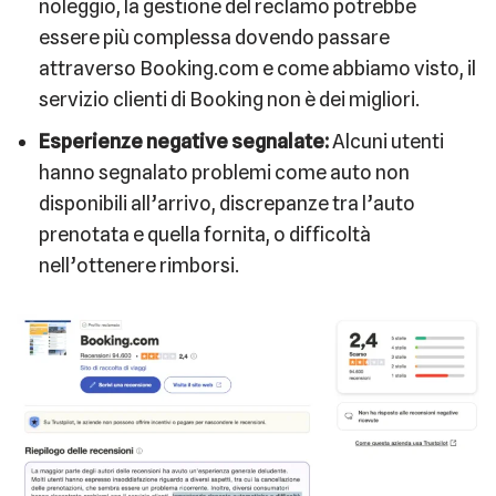
noleggio, la gestione del reclamo potrebbe
essere più complessa dovendo passare
attraverso Booking.com e come abbiamo visto, il
servizio clienti di Booking non è dei migliori.
Esperienze negative segnalate:
Alcuni utenti
hanno segnalato problemi come auto non
disponibili all’arrivo, discrepanze tra l’auto
prenotata e quella fornita, o difficoltà
nell’ottenere rimborsi.