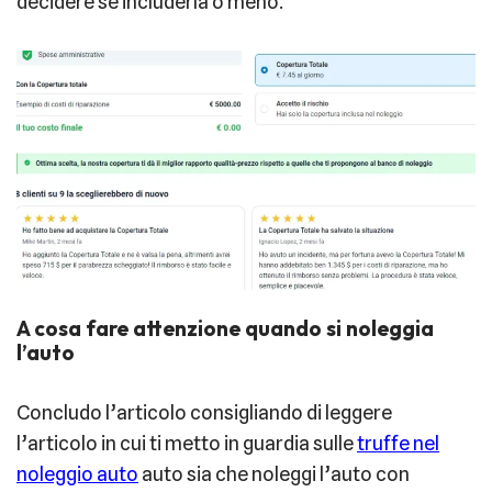
decidere se includerla o meno.
A cosa fare attenzione quando si noleggia
l’auto
Concludo l’articolo consigliando di leggere
l’articolo in cui ti metto in guardia sulle
truffe nel
noleggio auto
auto sia che noleggi l’auto con