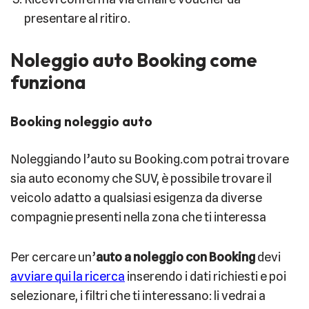
presentare al ritiro.
Noleggio auto Booking come
funziona
Booking noleggio auto
Noleggiando l’auto su Booking.com potrai trovare
sia auto economy che SUV, è possibile trovare il
veicolo adatto a qualsiasi esigenza da diverse
compagnie presenti nella zona che ti interessa
Per cercare un’
auto a noleggio con Booking
devi
avviare qui la ricerca
inserendo i dati richiesti e poi
selezionare, i filtri che ti interessano: li vedrai a