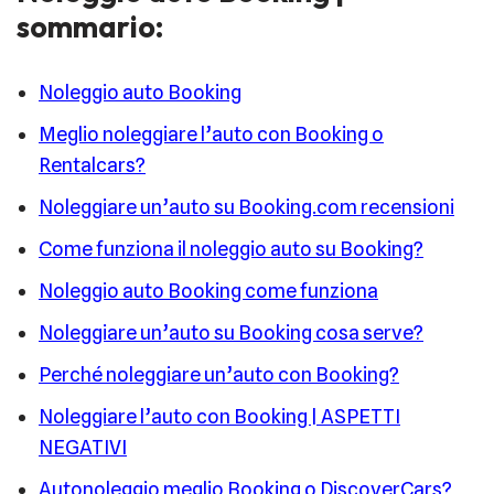
sommario:
Noleggio auto Booking
Meglio noleggiare l’auto con Booking o
Rentalcars?
Noleggiare un’auto su Booking.com recensioni
Come funziona il noleggio auto su Booking?
Noleggio auto Booking come funziona
Noleggiare un’auto su Booking cosa serve?
Perché noleggiare un’auto con Booking?
Noleggiare l’auto con Booking | ASPETTI
NEGATIVI
Autonoleggio meglio Booking o DiscoverCars?